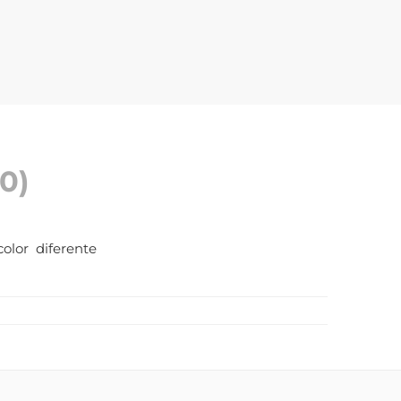
0)
olor diferente