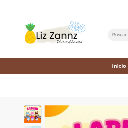
Inicio