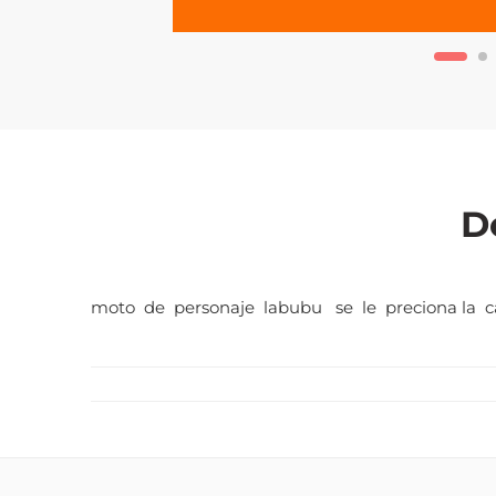
D
moto de personaje labubu se le preciona la ca