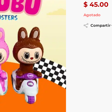
$
45.00
Agotado
Compartir