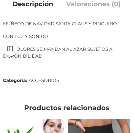
Descripción
Valoraciones (0)
MUÑECO DE NAVIDAD SANTA CLAUS Y PINGUINO
CON LUZ Y SONIDO
LOS COLORES SE MANDAN AL AZAR SUJETOS A
DISPONIBILIDAD
Categoría:
ACCESORIOS
Productos relacionados