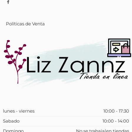
Políticas de Venta
lunes - viernes
10:00 - 17:30
Sabado
10:00 - 14:00
Domingo
No se trabaja(en tiendas