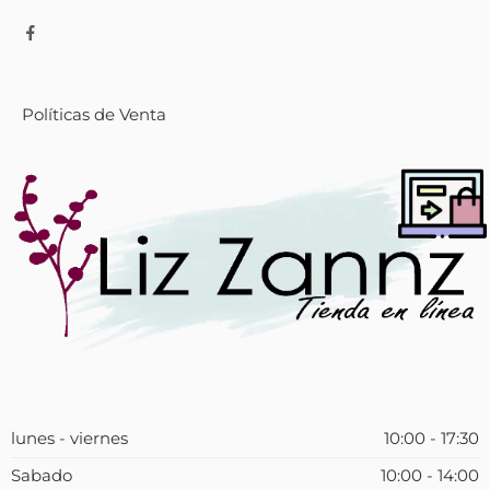
Políticas de Venta
lunes - viernes
10:00 - 17:30
Sabado
10:00 - 14:00