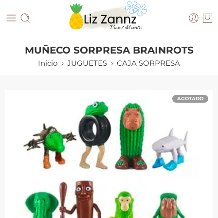
MUÑECO SORPRESA BRAINROTS
Inicio
JUGUETES
CAJA SORPRESA
AGOTADO