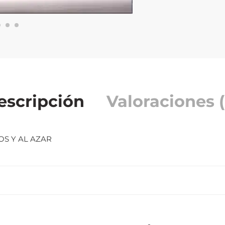
escripción
Valoraciones (
OS Y AL AZAR