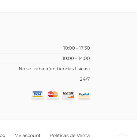
10:00 - 17:30
10:00 - 14:00
No se trabaja(en tiendas fisicas)
24/7
log
My account
Políticas de Venta