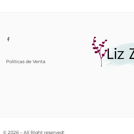
Políticas de Venta
© 2026 – All Right reserved!