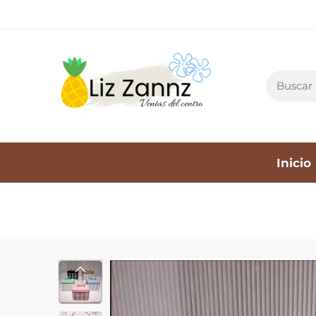
Inicio