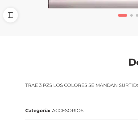
D
TRAE 3 PZS LOS COLORES SE MANDAN SURTID
Categoría:
ACCESORIOS