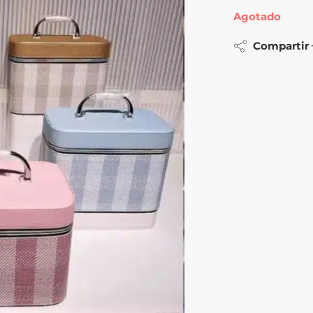
Agotado
Compartir