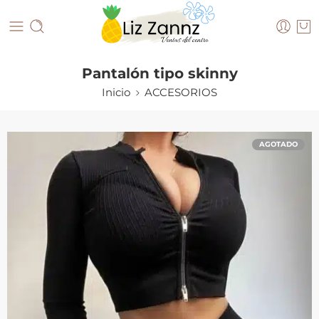
Pantalón tipo skinny
Inicio
ACCESORIOS
AGOTADO