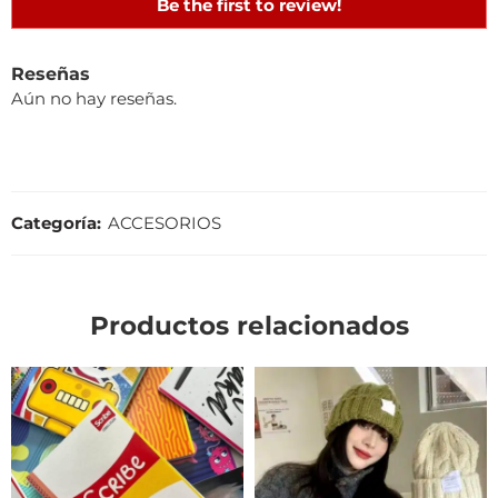
Be the first to review!
Reseñas
Aún no hay reseñas.
Categoría:
ACCESORIOS
Productos relacionados