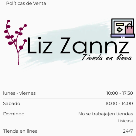
Políticas de Venta
lunes - viernes
10:00 - 17:30
Sabado
10:00 - 14:00
Domingo
No se trabaja(en tiendas
fisicas)
Tienda en linea
24/7