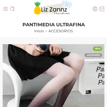
PANTIMEDIA ULTRAFINA
Inicio
ACCESORIOS
-80%
AGOTADO