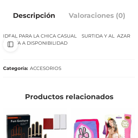
Descripción
Valoraciones (0)
IDEAL PARA LA CHICA CASUAL SURTIDA Y AL AZAR
SUJETA A DISPONIBILIDAD
Categoría:
ACCESORIOS
Productos relacionados