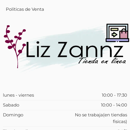
Políticas de Venta
lunes - viernes
10:00 - 17:30
Sabado
10:00 - 14:00
Domingo
No se trabaja(en tiendas
fisicas)