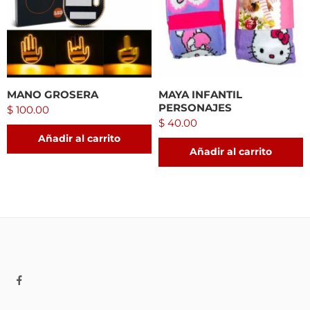
MANO GROSERA
MAYA INFANTIL
PERSONAJES
$
100.00
$
40.00
Añadir al carrito
Añadir al carrito