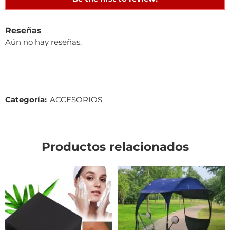
Reseñas
Aún no hay reseñas.
Categoría:
ACCESORIOS
Productos relacionados