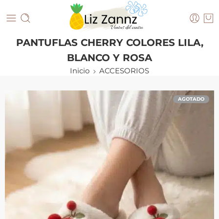
PANTUFLAS CHERRY COLORES LILA,
BLANCO Y ROSA
Inicio
ACCESORIOS
AGOTADO