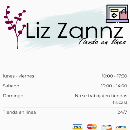
lunes - viernes
10:00 - 17:30
Sabado
10:00 - 14:00
Domingo
No se trabaja(en tiendas
fisicas)
Tienda en linea
24/7