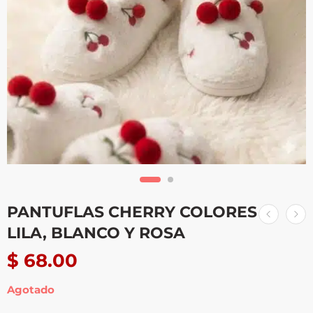
PANTUFLAS CHERRY COLORES
LILA, BLANCO Y ROSA
$
68.00
Agotado