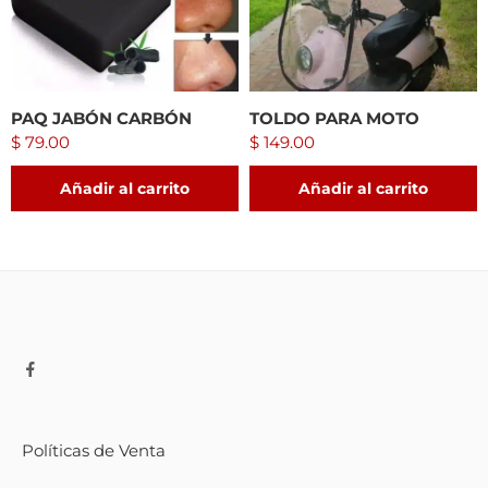
PAQ JABÓN CARBÓN
TOLDO PARA MOTO
$
79.00
$
149.00
Añadir al carrito
Añadir al carrito
Políticas de Venta