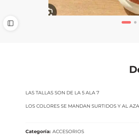
D
LAS TALLAS SON DE LA 5 ALA 7
LOS COLORES SE MANDAN SURTIDOS Y AL AZA
Categoría:
ACCESORIOS