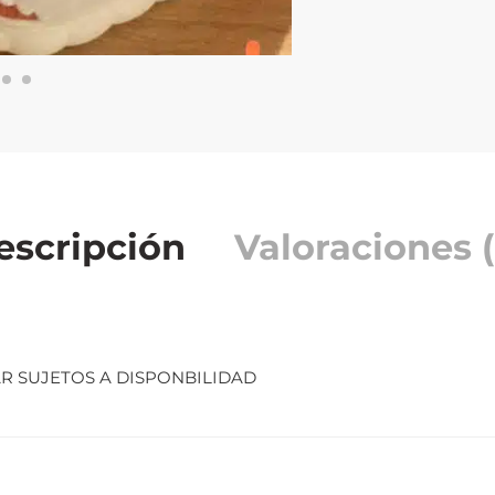
escripción
Valoraciones (
R SUJETOS A DISPONBILIDAD