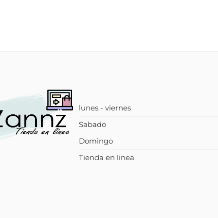
lunes - viernes
Sabado
Domingo
Tienda en linea