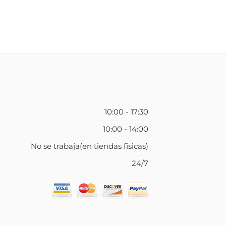
10:00 - 17:30
10:00 - 14:00
No se trabaja(en tiendas fisicas)
24/7