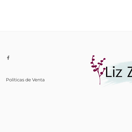
Políticas de Venta