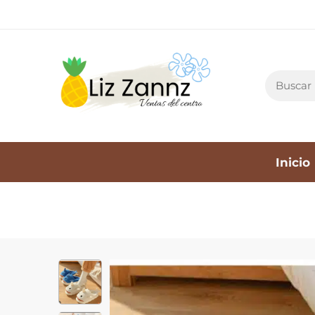
Inicio