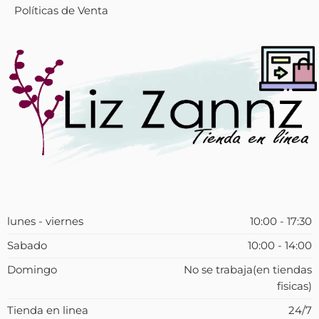
Políticas de Venta
lunes - viernes
10:00 - 17:30
Sabado
10:00 - 14:00
Domingo
No se trabaja(en tiendas
fisicas)
Tienda en linea
24/7