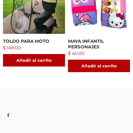
TOLDO PARA MOTO
MAYA INFANTIL
PERSONAJES
$
149.00
$
40.00
Añadir al carrito
Añadir al carrito