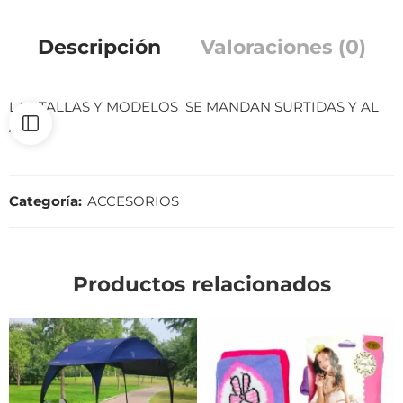
Descripción
Valoraciones (0)
LAS TALLAS Y MODELOS SE MANDAN SURTIDAS Y AL
AZAR
Categoría:
ACCESORIOS
Productos relacionados