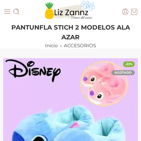
PANTUNFLA STICH 2 MODELOS ALA
AZAR
Inicio
ACCESORIOS
-23%
AGOTADO