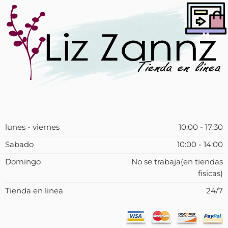
lunes - viernes
10:00 - 17:30
Sabado
10:00 - 14:00
Domingo
No se trabaja(en tiendas
fisicas)
Tienda en linea
24/7