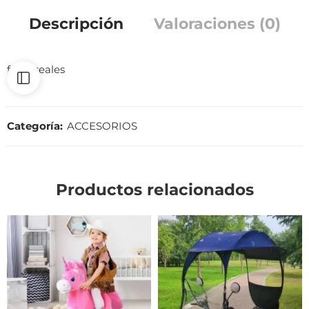
Descripción
Valoraciones (0)
fotos reales
Categoría:
ACCESORIOS
Productos relacionados