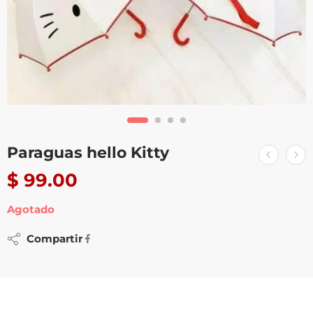
Paraguas hello Kitty
$
99.00
Agotado
Compartir