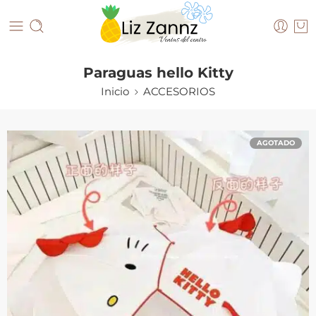
Paraguas hello Kitty
Inicio
ACCESORIOS
AGOTADO