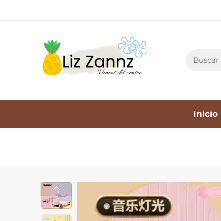
Inicio