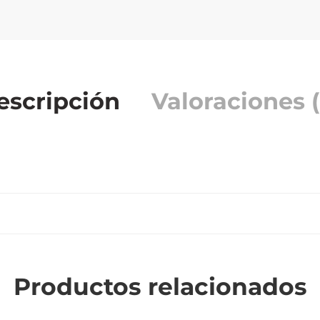
escripción
Valoraciones (
Productos relacionados