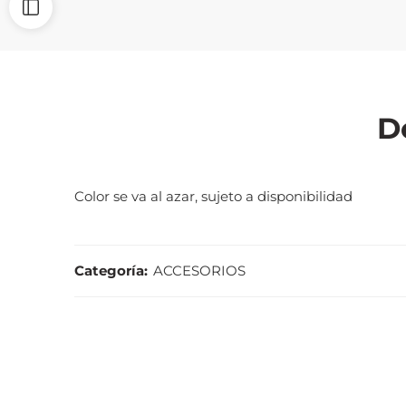
D
Color se va al azar, sujeto a disponibilidad
Categoría:
ACCESORIOS