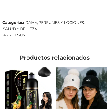
Categorías:
DAMA
,
PERFUMES Y LOCIONES
,
SALUD Y BELLEZA
Brand:
TOUS
Productos relacionados