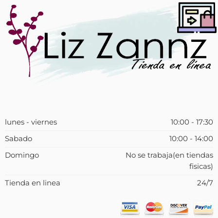
lunes - viernes
10:00 - 17:30
Sabado
10:00 - 14:00
Domingo
No se trabaja(en tiendas
fisicas)
Tienda en linea
24/7