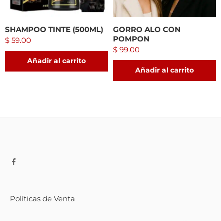
SHAMPOO TINTE (500ML)
GORRO ALO CON
POMPON
$
59.00
$
99.00
Añadir al carrito
Añadir al carrito
Políticas de Venta