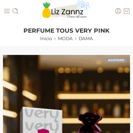
PERFUME TOUS VERY PINK
Inicio
MODA
DAMA
AGOTADO