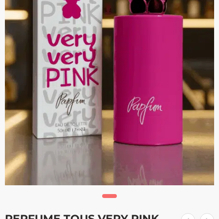
PERFUME TOUS VERY PINK