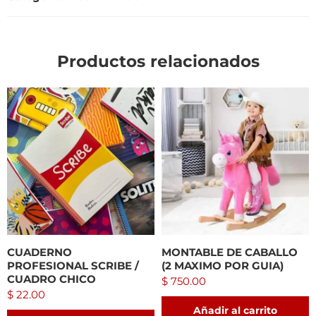
Productos relacionados
CUADERNO
MONTABLE DE CABALLO
PROFESIONAL SCRIBE /
(2 MAXIMO POR GUIA)
CUADRO CHICO
$
750.00
$
22.00
Añadir al carrito