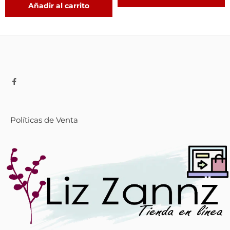
Añadir al carrito
Políticas de Venta