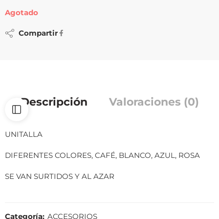
Agotado
Compartir
Descripción
Valoraciones (0)
UNITALLA
DIFERENTES COLORES, CAFÉ, BLANCO, AZUL, ROSA
SE VAN SURTIDOS Y AL AZAR
Categoría:
ACCESORIOS