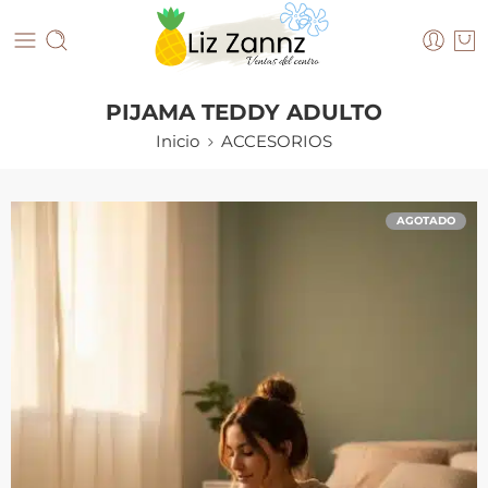
PIJAMA TEDDY ADULTO
Inicio
ACCESORIOS
AGOTADO