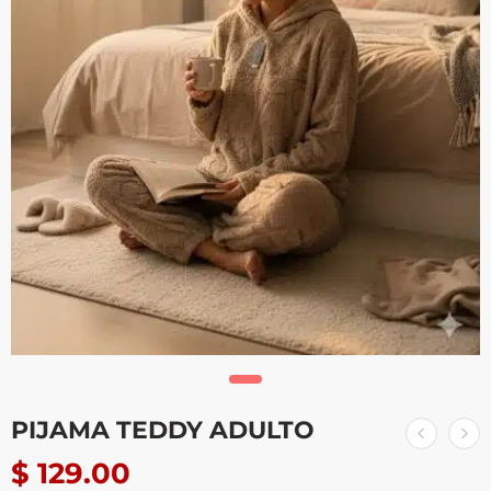
PIJAMA TEDDY ADULTO
$
129.00