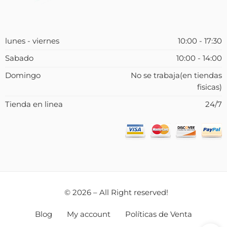
lunes - viernes
10:00 - 17:30
Sabado
10:00 - 14:00
Domingo
No se trabaja(en tiendas
fisicas)
Tienda en linea
24/7
© 2026 – All Right reserved!
Blog
My account
Políticas de Venta