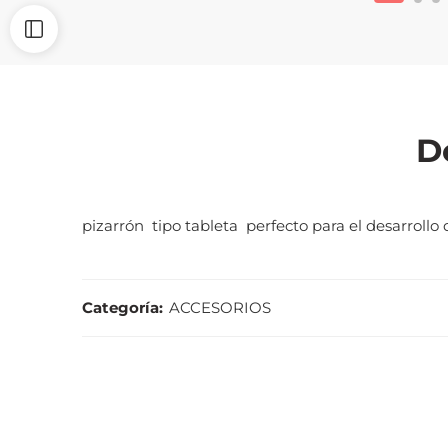
D
pizarrón tipo tableta perfecto para el desarroll
Categoría:
ACCESORIOS