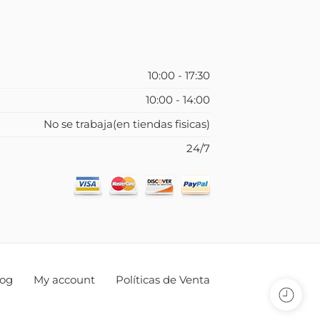
10:00 - 17:30
10:00 - 14:00
No se trabaja(en tiendas fisicas)
24/7
log
My account
Políticas de Venta