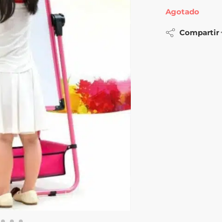
Agotado
Compartir