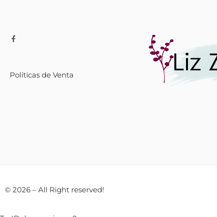
Políticas de Venta
© 2026 – All Right reserved!