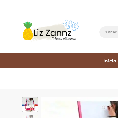
Inicio