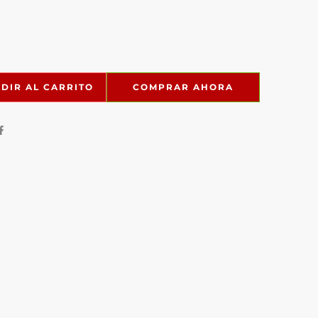
DIR AL CARRITO
COMPRAR AHORA