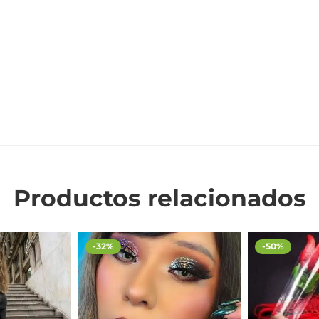
Productos relacionados
-32%
-50%