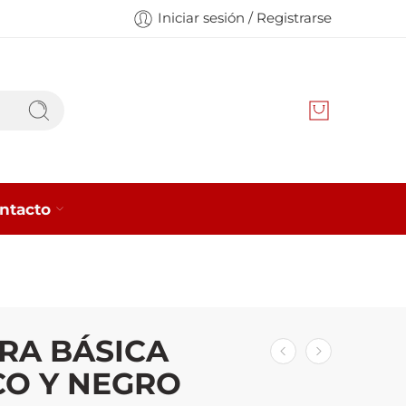
Iniciar sesión / Registrarse
ntacto
RA BÁSICA
O Y NEGRO