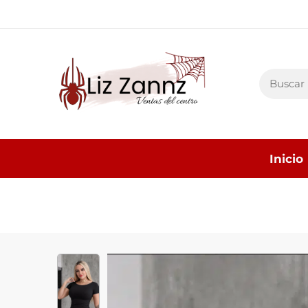
Inicio