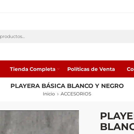
Tienda Completa
Políticas de Venta
Co
PLAYERA BÁSICA BLANCO Y NEGRO
Inicio
ACCESORIOS
PLAYE
BLANC