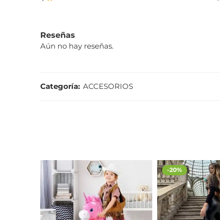
Reseñas
Aún no hay reseñas.
Categoría:
ACCESORIOS
-20%