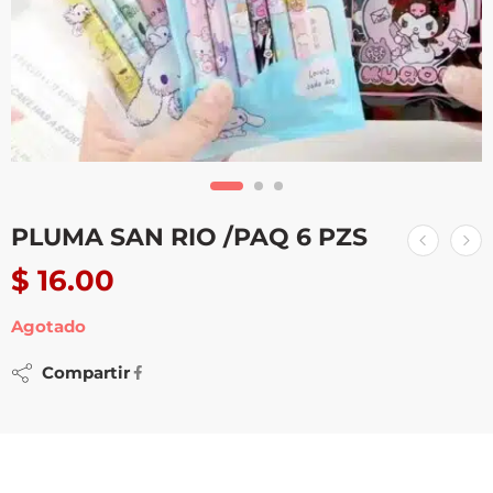
PLUMA SAN RIO /PAQ 6 PZS
$
16.00
Agotado
Compartir