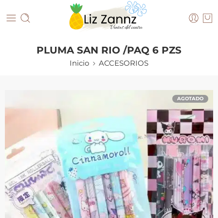
PLUMA SAN RIO /PAQ 6 PZS
Inicio
ACCESORIOS
AGOTADO