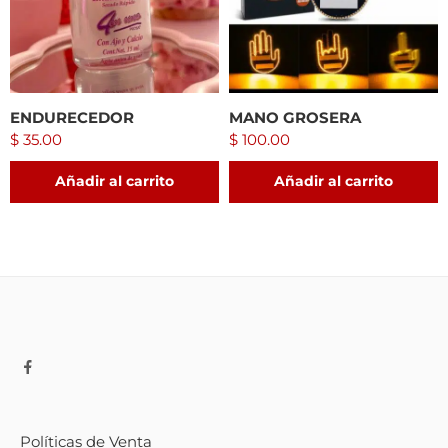
ENDURECEDOR
MANO GROSERA
$
35.00
$
100.00
Añadir al carrito
Añadir al carrito
Políticas de Venta