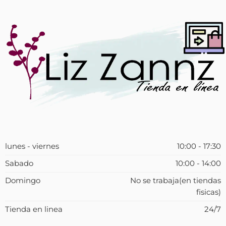
lunes - viernes
10:00 - 17:30
Sabado
10:00 - 14:00
Domingo
No se trabaja(en tiendas
fisicas)
Tienda en linea
24/7