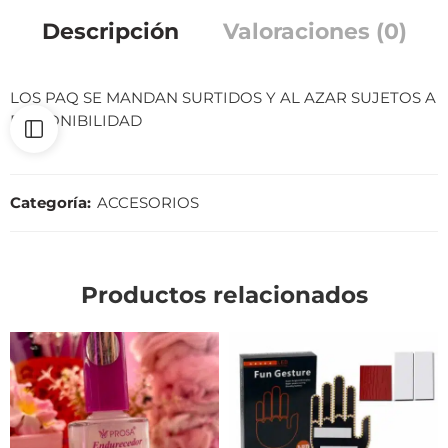
Descripción
Valoraciones (0)
LOS PAQ SE MANDAN SURTIDOS Y AL AZAR SUJETOS A
DISPONIBILIDAD
Categoría:
ACCESORIOS
Productos relacionados