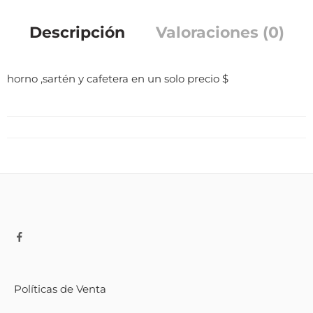
Descripción
Valoraciones (0)
horno ,sartén y cafetera en un solo precio $
Políticas de Venta