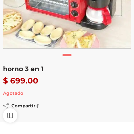
horno 3 en 1
$
699.00
Agotado
Compartir