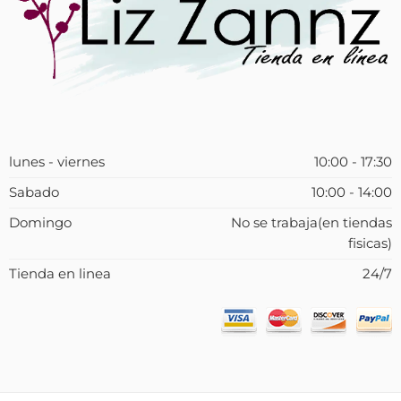
lunes - viernes
10:00 - 17:30
Sabado
10:00 - 14:00
Domingo
No se trabaja(en tiendas
fisicas)
Tienda en linea
24/7