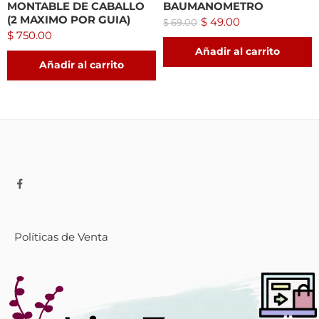
MONTABLE DE CABALLO
BAUMANOMETRO
(2 MAXIMO POR GUIA)
$
49.00
$
69.00
$
750.00
Añadir al carrito
Añadir al carrito
Políticas de Venta