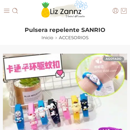
Pulsera repelente SANRIO
Inicio
ACCESORIOS
AGOTADO