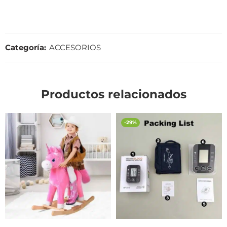
Categoría:
ACCESORIOS
Productos relacionados
-29%