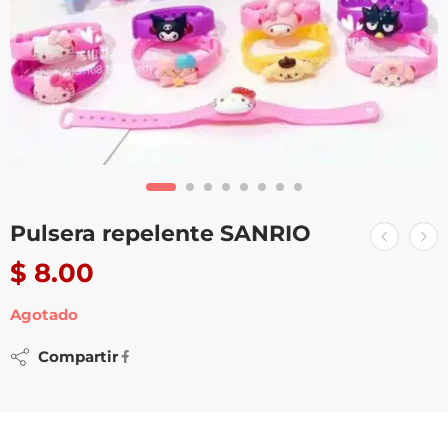
Pulsera repelente SANRIO
$
8.00
Agotado
Compartir