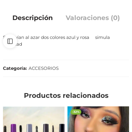
Descripción
Valoraciones (0)
Se envían al azar dos colores azul y rosa simula
realidad
Categoría:
ACCESORIOS
Productos relacionados
-32%