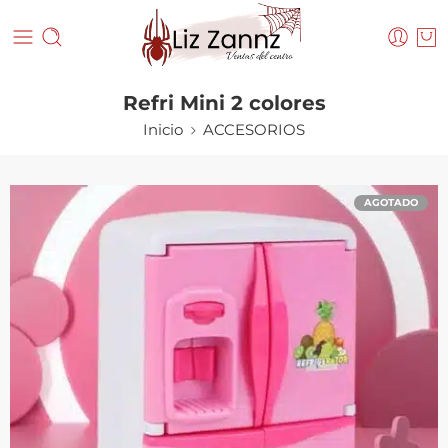
Refri Mini 2 colores
Inicio
ACCESORIOS
AGOTADO