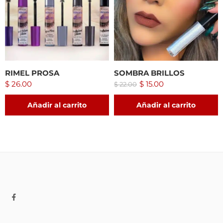
RIMEL PROSA
SOMBRA BRILLOS
$
26.00
$
15.00
$
22.00
Añadir al carrito
Añadir al carrito