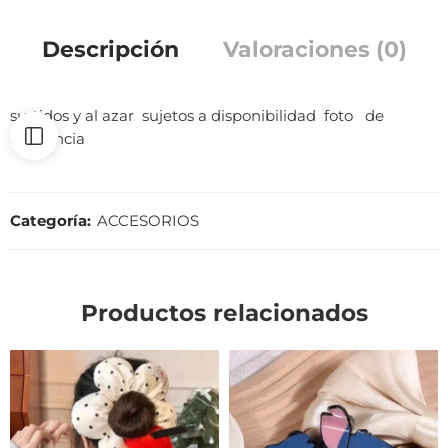
Descripción
Valoraciones (0)
surtidos y al azar sujetos a disponibilidad foto de
referencia
Categoría:
ACCESORIOS
Productos relacionados