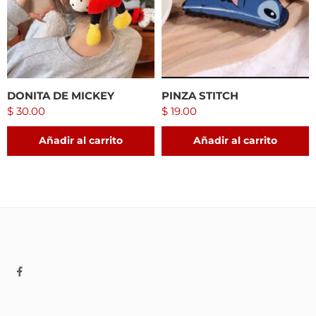
DONITA DE MICKEY
PINZA STITCH
$
30.00
$
19.00
Añadir al carrito
Añadir al carrito