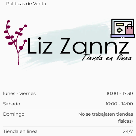
Políticas de Venta
lunes - viernes
10:00 - 17:30
Sabado
10:00 - 14:00
Domingo
No se trabaja(en tiendas
fisicas)
Tienda en linea
24/7