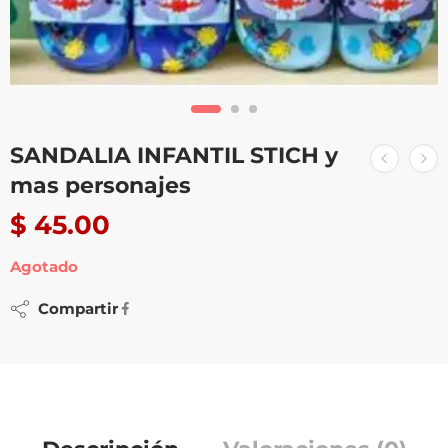
SANDALIA INFANTIL STICH y
mas personajes
$
45.00
Agotado
Compartir