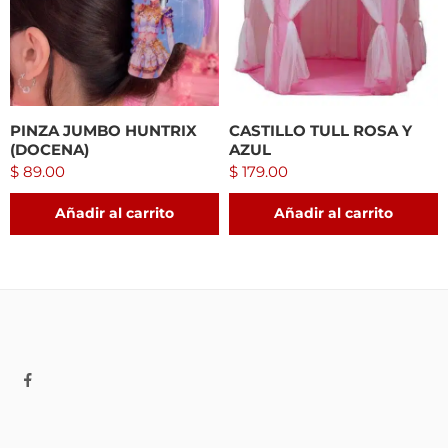
PINZA JUMBO HUNTRIX
CASTILLO TULL ROSA Y
(DOCENA)
AZUL
$
89.00
$
179.00
Añadir al carrito
Añadir al carrito