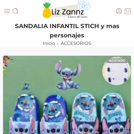
SANDALIA INFANTIL STICH y mas
personajes
Inicio
ACCESORIOS
AGOTADO