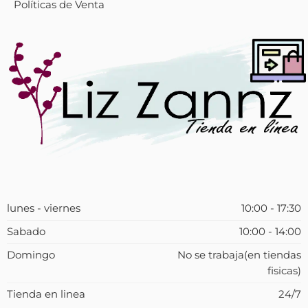
Políticas de Venta
lunes - viernes
10:00 - 17:30
Sabado
10:00 - 14:00
Domingo
No se trabaja(en tiendas
fisicas)
Tienda en linea
24/7