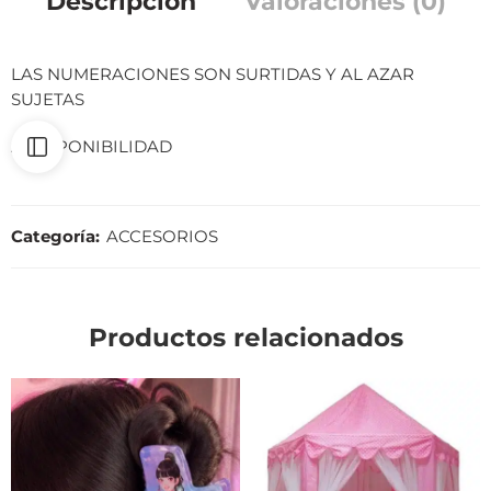
Descripción
Valoraciones (0)
LAS NUMERACIONES SON SURTIDAS Y AL AZAR
SUJETAS
A DISPONIBILIDAD
Categoría:
ACCESORIOS
Productos relacionados