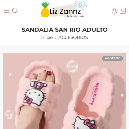
SANDALIA SAN RIO ADULTO
Inicio
ACCESORIOS
AGOTADO