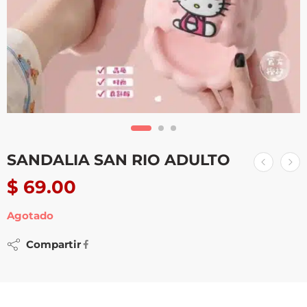
SANDALIA SAN RIO ADULTO
$
69.00
Agotado
Compartir