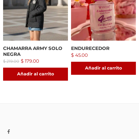
CHAMARRA ARMY SOLO
ENDURECEDOR
NEGRA
$
45.00
$
179.00
$
219.00
Añadir al carrito
Añadir al carrito