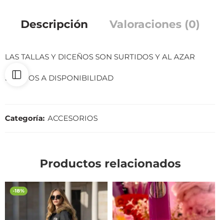
Descripción
Valoraciones (0)
LAS TALLAS Y DICEÑOS SON SURTIDOS Y AL AZAR
SUJETOS A DISPONIBILIDAD
Categoría:
ACCESORIOS
Productos relacionados
-18%