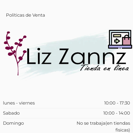
Políticas de Venta
lunes - viernes
10:00 - 17:30
Sabado
10:00 - 14:00
Domingo
No se trabaja(en tiendas
fisicas)