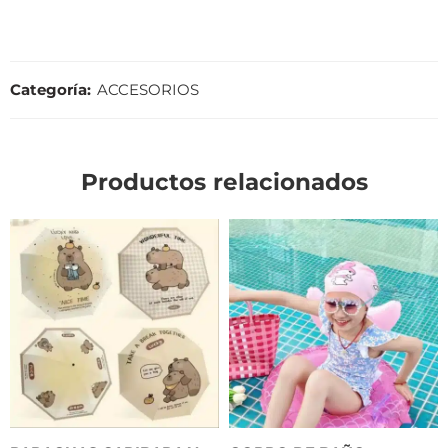
Categoría:
ACCESORIOS
Productos relacionados