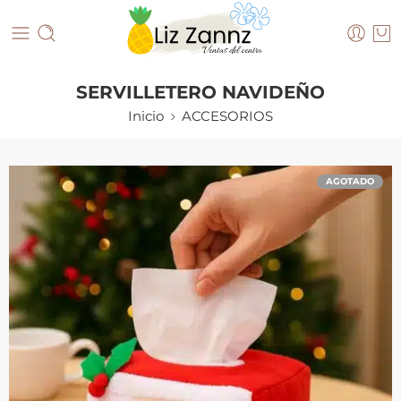
SERVILLETERO NAVIDEÑO
Inicio
ACCESORIOS
AGOTADO