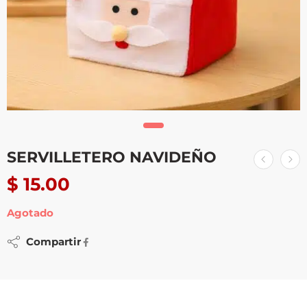
SERVILLETERO NAVIDEÑO
$
15.00
Agotado
Compartir