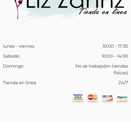
lunes - viernes
10:00 - 17:30
Sabado
10:00 - 14:00
Domingo
No se trabaja(en tiendas
fisicas)
Tienda en linea
24/7