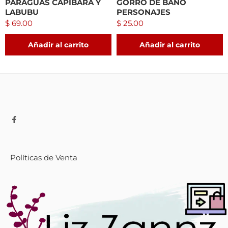
PARAGUAS CAPIBARA Y
GORRO DE BAÑO
LABUBU
PERSONAJES
$
69.00
$
25.00
Añadir al carrito
Añadir al carrito
Políticas de Venta