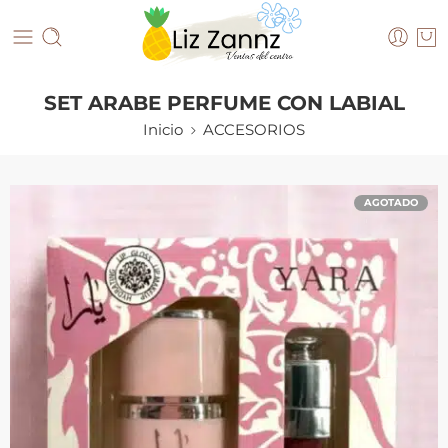
SET ARABE PERFUME CON LABIAL
Inicio
ACCESORIOS
AGOTADO