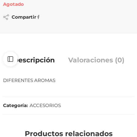
Agotado
Compartir
Descripción
Valoraciones (0)
DIFERENTES AROMAS
Categoría:
ACCESORIOS
Productos relacionados