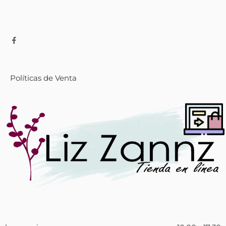
Políticas de Venta