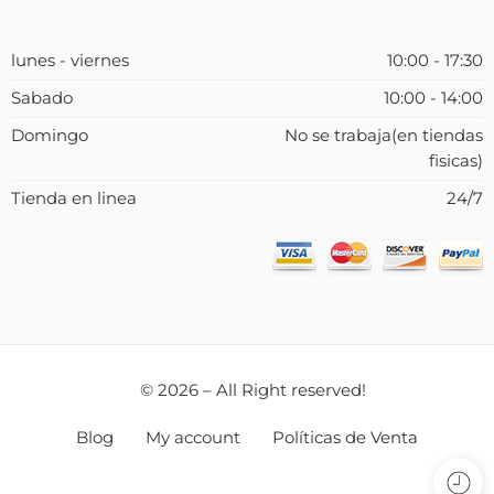
lunes - viernes
10:00 - 17:30
Sabado
10:00 - 14:00
Domingo
No se trabaja(en tiendas
fisicas)
Tienda en linea
24/7
© 2026 – All Right reserved!
Blog
My account
Políticas de Venta