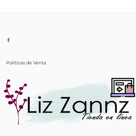
Políticas de Venta