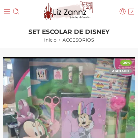
SET ESCOLAR DE DISNEY
Inicio
ACCESORIOS
-20%
AGOTADO