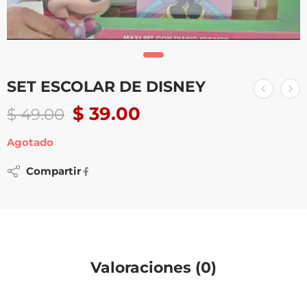
SET ESCOLAR DE DISNEY
$
39.00
$
49.00
Agotado
Compartir
Valoraciones (0)