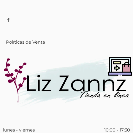
Políticas de Venta
lunes - viernes
10:00 - 17:30