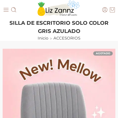
SILLA DE ESCRITORIO SOLO COLOR
GRIS AZULADO
Inicio
ACCESORIOS
AGOTADO