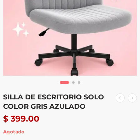
SILLA DE ESCRITORIO SOLO
COLOR GRIS AZULADO
$
399.00
Agotado