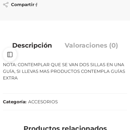
Compartir
Descripción
Valoraciones (0)
NOTA: CONTEMPLAR QUE SE VAN DOS SILLAS EN UNA
GUÍA, SI LLEVAS MAS PRODUCTOS CONTEMPLA GUÍAS
EXTRA
Categoría:
ACCESORIOS
Productos relacionados