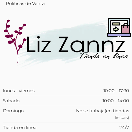
Políticas de Venta
lunes - viernes
10:00 - 17:30
Sabado
10:00 - 14:00
Domingo
No se trabaja(en tiendas
fisicas)
Tienda en linea
24/7