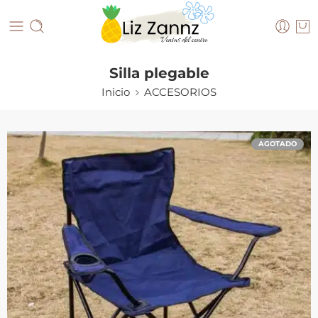
Silla plegable
Inicio
ACCESORIOS
AGOTADO