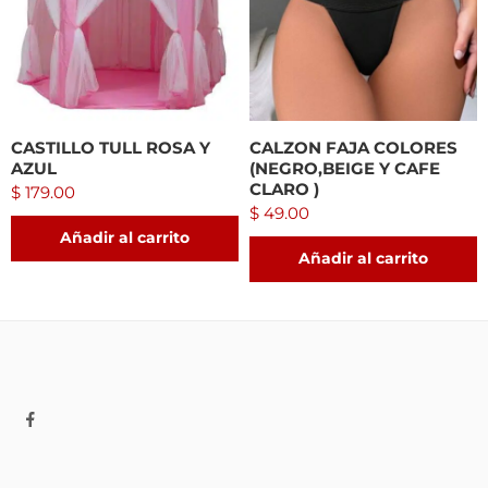
CASTILLO TULL ROSA Y
CALZON FAJA COLORES
AZUL
(NEGRO,BEIGE Y CAFE
CLARO )
$
179.00
$
49.00
Añadir al carrito
Añadir al carrito