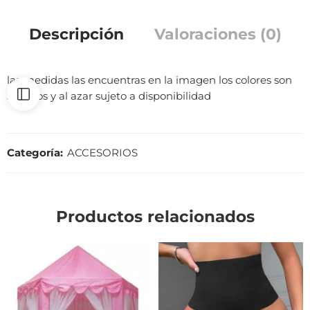
Descripción
Valoraciones (0)
las medidas las encuentras en la imagen los colores son
surtidos y al azar sujeto a disponibilidad
Categoría:
ACCESORIOS
Productos relacionados