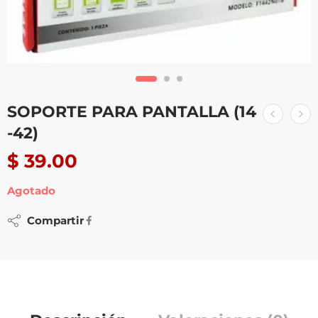
SOPORTE PARA PANTALLA (14
-42)
$
39.00
Agotado
Compartir