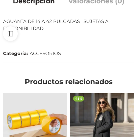
Descripción
Valoraciones (0)
AGUANTA DE 14 A 42 PULGADAS SUJETAS A
DISPONIBILIDAD
Categoría:
ACCESORIOS
Productos relacionados
-18%