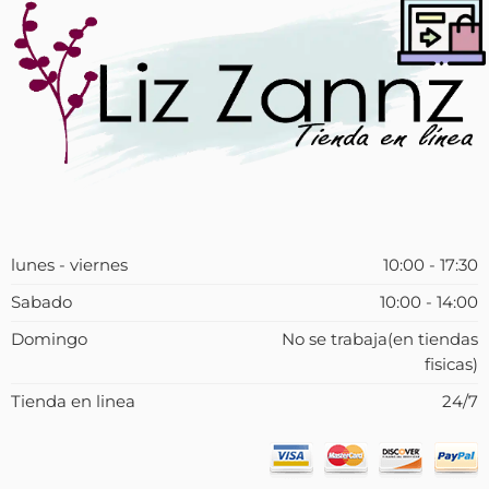
lunes - viernes
10:00 - 17:30
Sabado
10:00 - 14:00
Domingo
No se trabaja(en tiendas
fisicas)
Tienda en linea
24/7