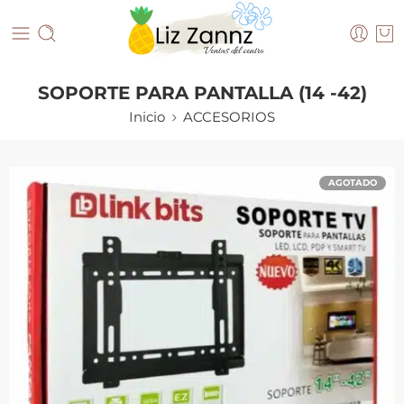
SOPORTE PARA PANTALLA (14 -42)
Inicio
ACCESORIOS
AGOTADO