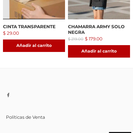
CINTA TRANSPARENTE
CHAMARRA ARMY SOLO
NEGRA
$
29.00
$
179.00
$
219.00
Añadir al carrito
Añadir al carrito
Políticas de Venta