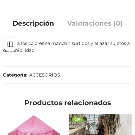
Descripción
Valoraciones (0)
unitalla los colores se mandan surtidos y al azar sujetos a
disponibilidad
Categoría:
ACCESORIOS
Productos relacionados
-20%