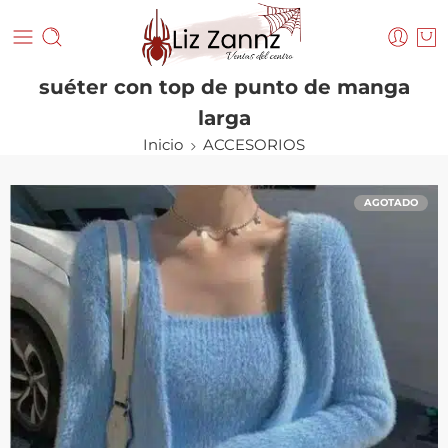
suéter con top de punto de manga
larga
Inicio
ACCESORIOS
AGOTADO