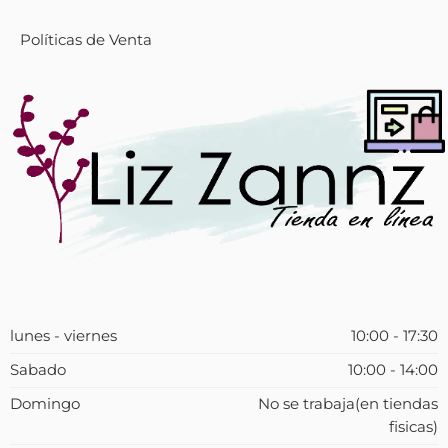
Políticas de Venta
lunes - viernes
10:00 - 17:30
Sabado
10:00 - 14:00
Domingo
No se trabaja(en tiendas
fisicas)