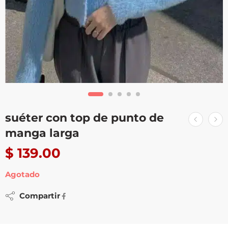
suéter con top de punto de
manga larga
$
139.00
Agotado
Compartir