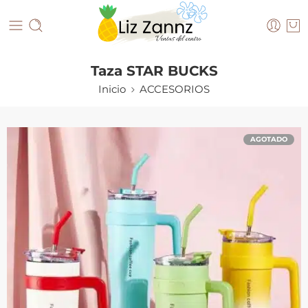
Taza STAR BUCKS
Inicio
ACCESORIOS
AGOTADO