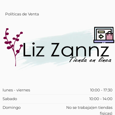
Políticas de Venta
lunes - viernes
10:00 - 17:30
Sabado
10:00 - 14:00
Domingo
No se trabaja(en tiendas
fisicas)