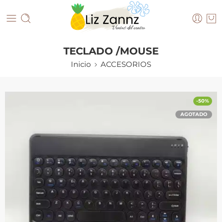
TECLADO /MOUSE
Inicio
ACCESORIOS
-50%
AGOTADO