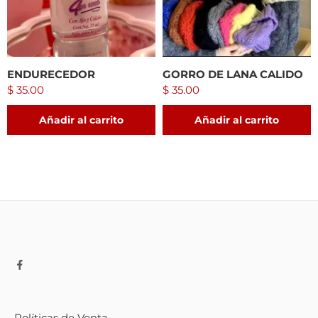
ENDURECEDOR
GORRO DE LANA CALIDO
$
35.00
$
35.00
Añadir al carrito
Añadir al carrito