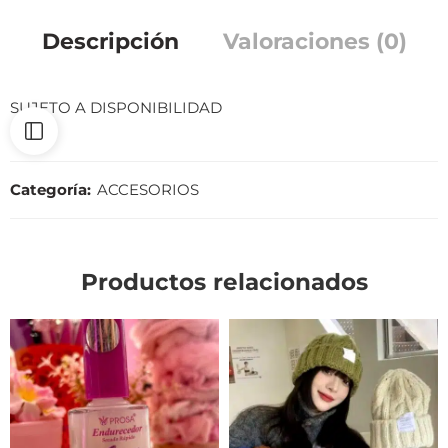
Descripción
Valoraciones (0)
SUJETO A DISPONIBILIDAD
Categoría:
ACCESORIOS
Productos relacionados