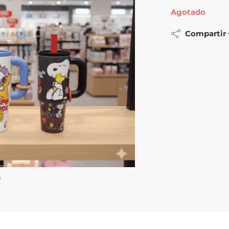
Agotado
Compartir