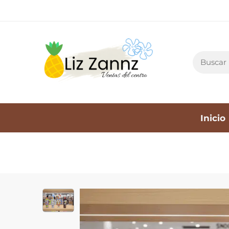
Inicio