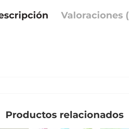
escripción
Valoraciones (
Productos relacionados