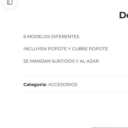
D
6 MODELOS DIFERENTES
INCLUYEN POPOTE Y CUBRE POPOTE
SE MANDAN SURTIDOS Y AL AZAR
Categoría:
ACCESORIOS