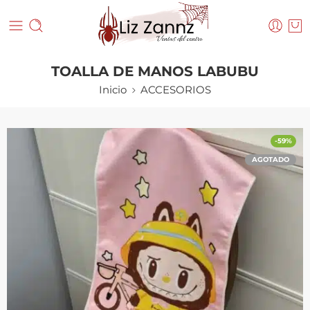
TOALLA DE MANOS LABUBU
Inicio
ACCESORIOS
-59%
AGOTADO