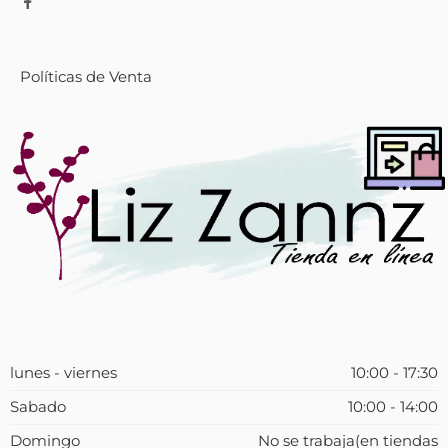
Políticas de Venta
lunes - viernes
10:00 - 17:30
Sabado
10:00 - 14:00
Domingo
No se trabaja(en tiendas