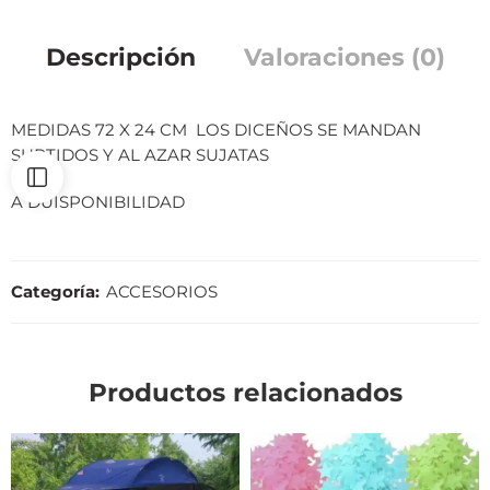
Descripción
Valoraciones (0)
MEDIDAS 72 X 24 CM LOS DICEÑOS SE MANDAN
SURTIDOS Y AL AZAR SUJATAS
A DUISPONIBILIDAD
Categoría:
ACCESORIOS
Productos relacionados