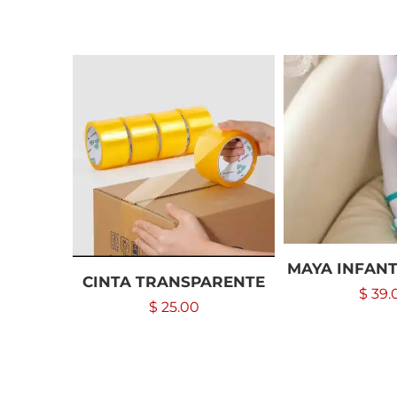
MAYA INFANT
CINTA TRANSPARENTE
$
39.
$
25.00