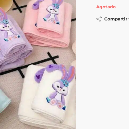
Agotado
Compartir