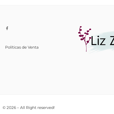
Políticas de Venta
© 2026 – All Right reserved!