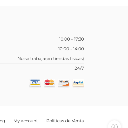
10:00 - 17:30
10:00 - 14:00
No se trabaja(en tiendas fisicas)
24/7
log
My account
Políticas de Venta