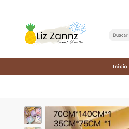
Inicio