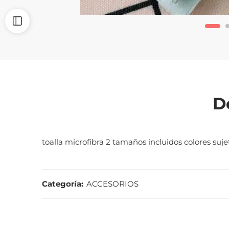
D
toalla microfibra 2 tamaños incluidos colores suje
Categoría:
ACCESORIOS