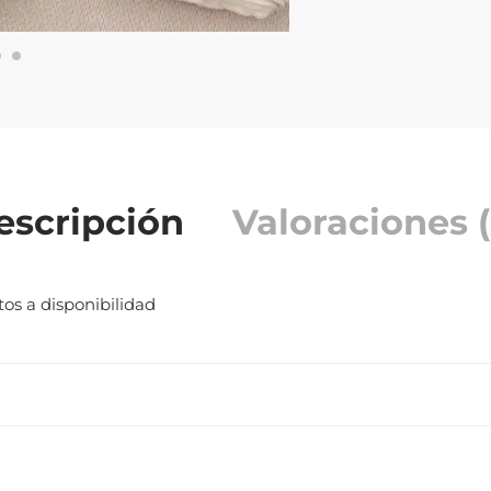
escripción
Valoraciones (
tos a disponibilidad