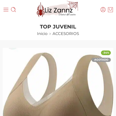
TOP JUVENIL
Inicio
ACCESORIOS
-34%
AGOTADO