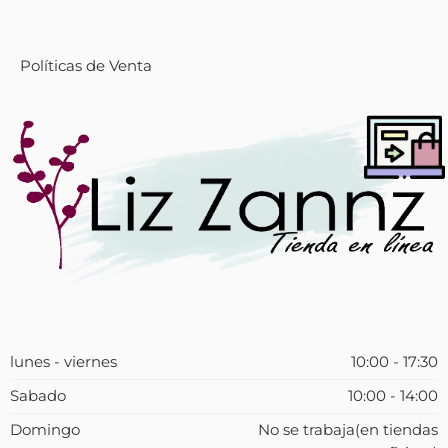
Políticas de Venta
lunes - viernes
10:00 - 17:30
Sabado
10:00 - 14:00
Domingo
No se trabaja(en tiendas