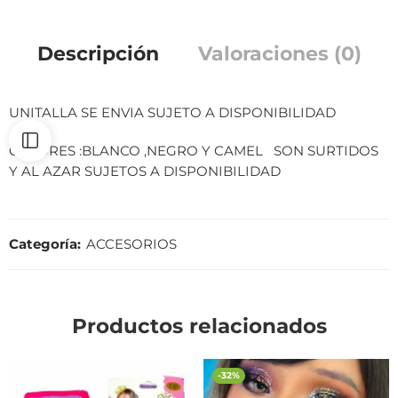
Descripción
Valoraciones (0)
UNITALLA SE ENVIA SUJETO A DISPONIBILIDAD
COLORES :BLANCO ,NEGRO Y CAMEL SON SURTIDOS
Y AL AZAR SUJETOS A DISPONIBILIDAD
Categoría:
ACCESORIOS
Productos relacionados
-32%