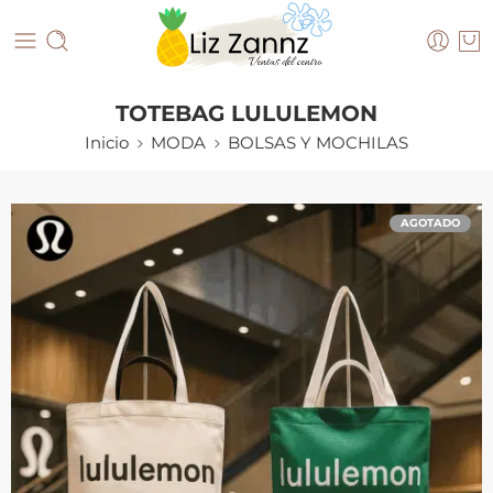
TOTEBAG LULULEMON
Inicio
MODA
BOLSAS Y MOCHILAS
AGOTADO