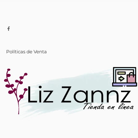
Políticas de Venta