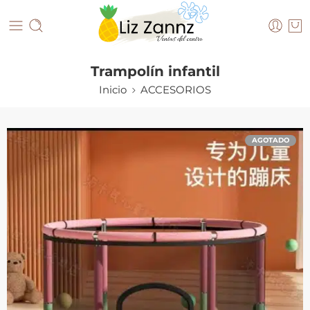
Trampolín infantil
Inicio
ACCESORIOS
AGOTADO