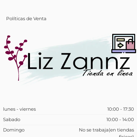
Políticas de Venta
lunes - viernes
10:00 - 17:30
Sabado
10:00 - 14:00
Domingo
No se trabaja(en tiendas
fisicas)