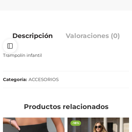
Descripción
Valoraciones (0)
Trampolín infantil
Categoría:
ACCESORIOS
Productos relacionados
-18%