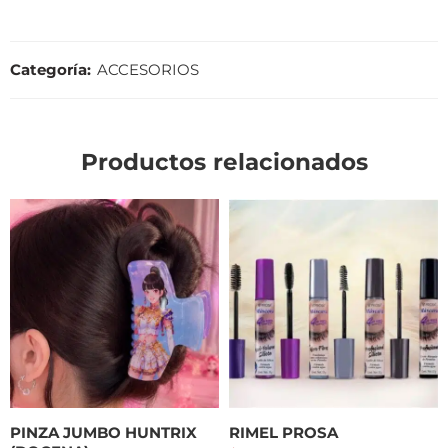
Categoría:
ACCESORIOS
Productos relacionados
PINZA JUMBO HUNTRIX
RIMEL PROSA