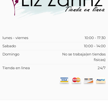
lunes - viernes
10:00 - 17:30
Sabado
10:00 - 14:00
Domingo
No se trabaja(en tiendas
fisicas)
Tienda en linea
24/7