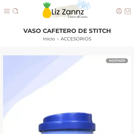
VASO CAFETERO DE STITCH
Inicio
ACCESORIOS
AGOTADO