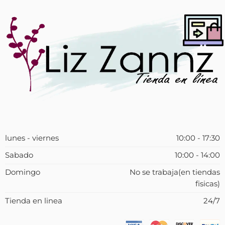
lunes - viernes
10:00 - 17:30
Sabado
10:00 - 14:00
Domingo
No se trabaja(en tiendas
fisicas)
Tienda en linea
24/7