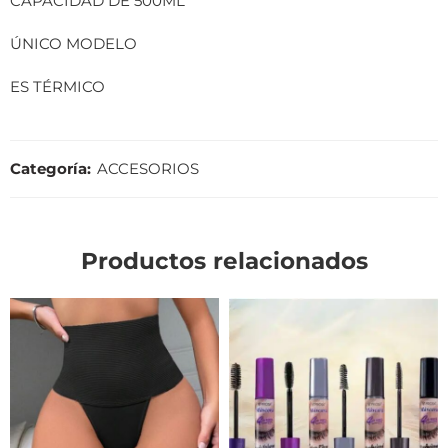
CAPACIDAD DE 500ML
ÚNICO MODELO
ES TÉRMICO
Categoría:
ACCESORIOS
Productos relacionados