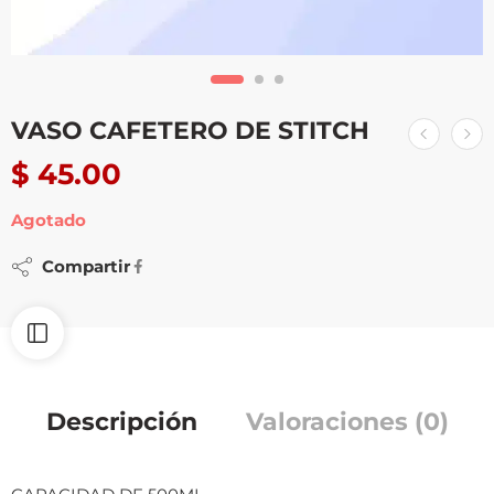
VASO CAFETERO DE STITCH
$
45.00
Agotado
Compartir
Descripción
Valoraciones (0)