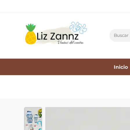
Inicio