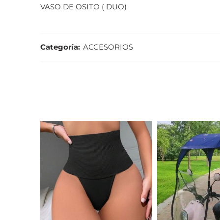
VASO DE OSITO ( DUO)
Categoría:
ACCESORIOS