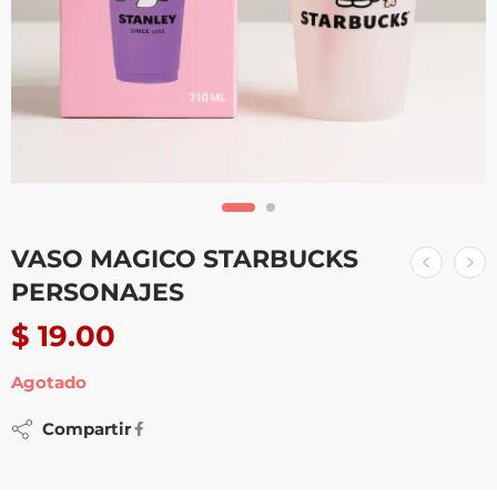
VASO MAGICO STARBUCKS
PERSONAJES
$
19.00
Agotado
Compartir