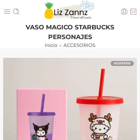
VASO MAGICO STARBUCKS
PERSONAJES
Inicio
ACCESORIOS
AGOTADO