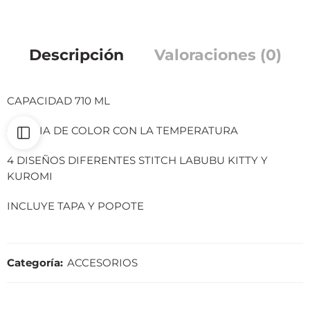
Descripción
Valoraciones (0)
CAPACIDAD 710 ML
CAMBIA DE COLOR CON LA TEMPERATURA
4 DISEÑOS DIFERENTES STITCH LABUBU KITTY Y
KUROMI
INCLUYE TAPA Y POPOTE
Categoría:
ACCESORIOS