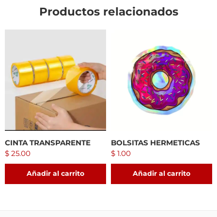
Productos relacionados
CINTA TRANSPARENTE
BOLSITAS HERMETICAS
$
25.00
$
1.00
Añadir al carrito
Añadir al carrito