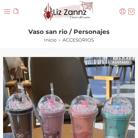
Vaso san rio / Personajes
Inicio
ACCESORIOS
AGOTADO