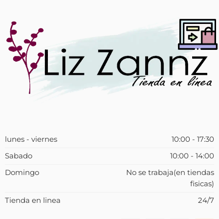
lunes - viernes
10:00 - 17:30
Sabado
10:00 - 14:00
Domingo
No se trabaja(en tiendas
fisicas)
Tienda en linea
24/7