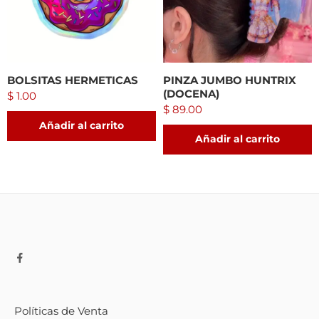
BOLSITAS HERMETICAS
PINZA JUMBO HUNTRIX
(DOCENA)
$
1.00
$
89.00
Añadir al carrito
Añadir al carrito
Políticas de Venta