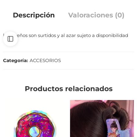
Descripción
Valoraciones (0)
los diseños son surtidos y al azar sujeto a disponibilidad
Categoría:
ACCESORIOS
Productos relacionados