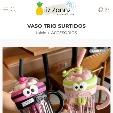
VASO TRIO SURTIDOS
Inicio
ACCESORIOS
AGOTADO