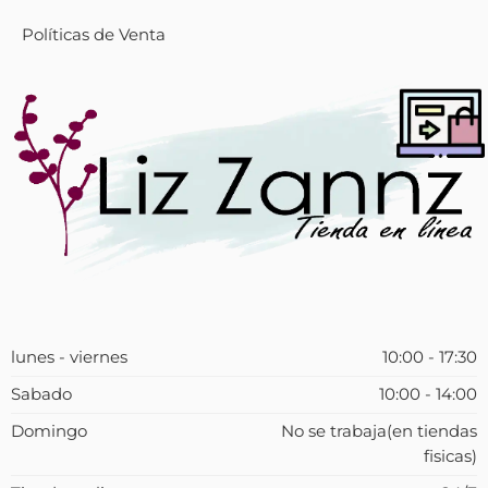
Políticas de Venta
lunes - viernes
10:00 - 17:30
Sabado
10:00 - 14:00
Domingo
No se trabaja(en tiendas
fisicas)