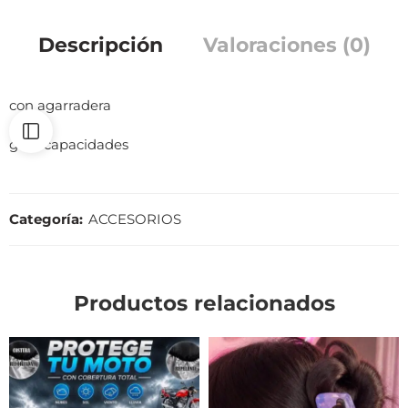
Descripción
Valoraciones (0)
con agarradera
gran capacidades
Categoría:
ACCESORIOS
Productos relacionados