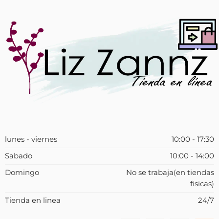
lunes - viernes
10:00 - 17:30
Sabado
10:00 - 14:00
Domingo
No se trabaja(en tiendas
fisicas)
Tienda en linea
24/7