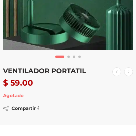
VENTILADOR PORTATIL
$
59.00
Agotado
Compartir