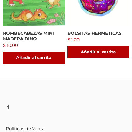
ROMBECABEZAS MINI
BOLSITAS HERMETICAS
MADERA DINO
$
1.00
$
10.00
Añadir al carrito
Añadir al carrito
Políticas de Venta