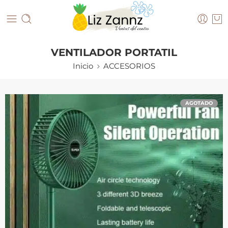
VENTILADOR PORTATIL
Inicio
ACCESORIOS
AGOTADO