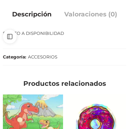
Descripción
Valoraciones (0)
SUJETO A DISPONIBILIDAD
Categoría:
ACCESORIOS
Productos relacionados