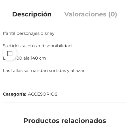
Descripción
Valoraciones (0)
Ifantil personajes disney
Surtidos sujetos a disponibilidad
De la 100 ala 140 cm
Las tallas se mandan surtidas y al azar
Categoría:
ACCESORIOS
Productos relacionados