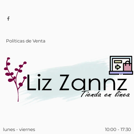
Políticas de Venta
lunes - viernes
10:00 - 17:30