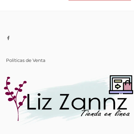
Políticas de Venta