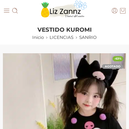
VESTIDO KUROMI
Inicio
LICENCIAS
SANRIO
-63%
AGOTADO