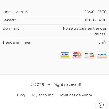
lunes - viernes
10:00 - 17:30
Sabado
10:00 - 14:00
Domingo
No se trabaja(en tiendas
fisicas)
Tienda en linea
24/7
© 2026 – All Right reserved!
Blog
My account
Políticas de Venta