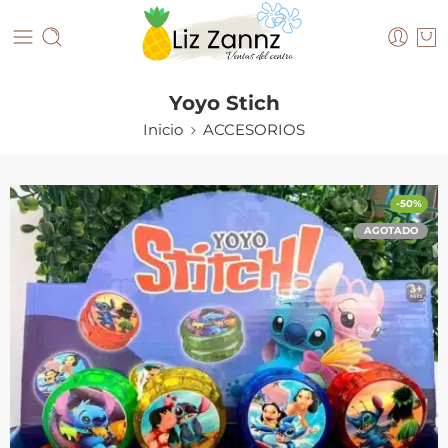
Yoyo Stich
Inicio
ACCESORIOS
-50%
AGOTADO