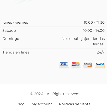
lunes - viernes
10:00 - 17:30
Sabado
10:00 - 14:00
Domingo
No se trabaja(en tiendas
fisicas)
Tienda en linea
24/7
© 2026 – All Right reserved!
Blog
My account
Políticas de Venta