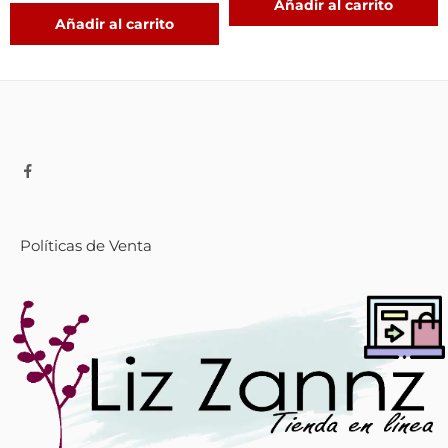
Añadir al carrito
Añadir al carrito
Políticas de Venta