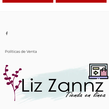
Políticas de Venta