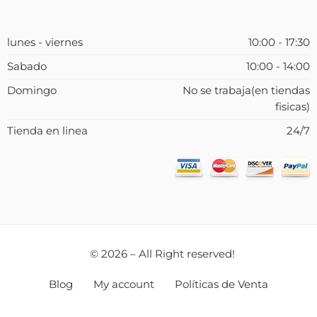
lunes - viernes
10:00 - 17:30
Sabado
10:00 - 14:00
Domingo
No se trabaja(en tiendas
fisicas)
Tienda en linea
24/7
© 2026 – All Right reserved!
Blog
My account
Políticas de Venta