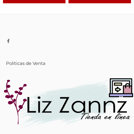
Políticas de Venta