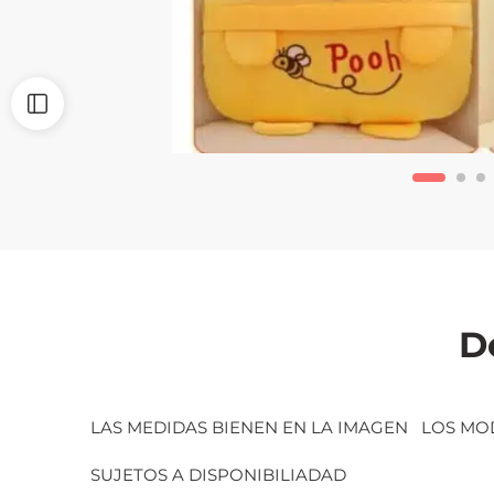
D
LAS MEDIDAS BIENEN EN LA IMAGEN LOS MO
SUJETOS A DISPONIBILIADAD