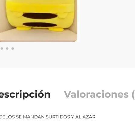
escripción
Valoraciones (
DELOS SE MANDAN SURTIDOS Y AL AZAR