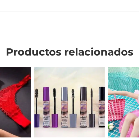
Productos relacionados