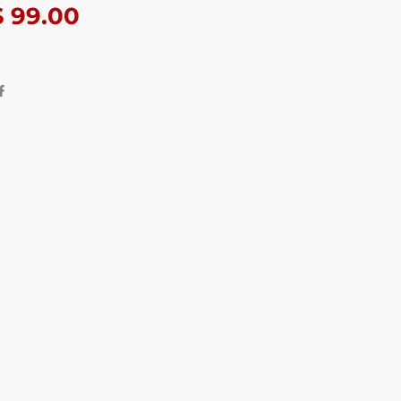
$
99.00