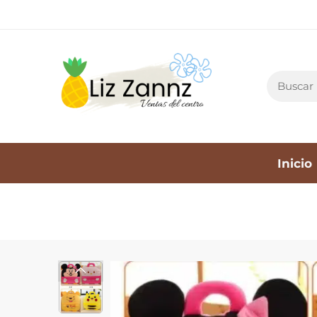
Inicio